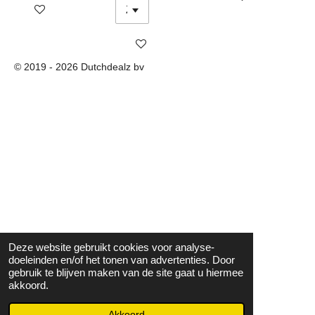
Bekijk details
Bekijk details
© 2019 - 2026 Dutchdealz bv
Deze website gebruikt cookies voor analyse-
doeleinden en/of het tonen van advertenties. Door
gebruik te blijven maken van de site gaat u hiermee
akkoord.
Akkoord