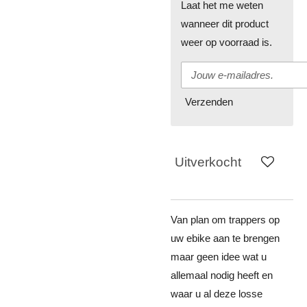
Laat het me weten
wanneer dit product
weer op voorraad is.
Verzenden
Uitverkocht
Van plan om trappers op
uw ebike aan te brengen
maar geen idee wat u
allemaal nodig heeft en
waar u al deze losse