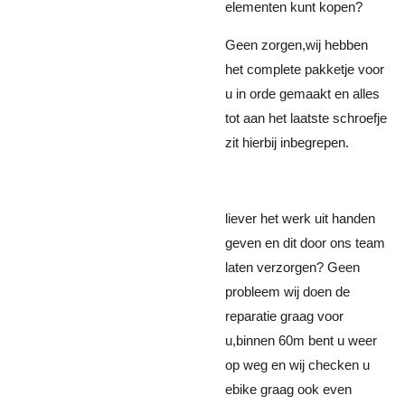
elementen kunt kopen?
Geen zorgen,wij hebben
het complete pakketje voor
u in orde gemaakt en alles
tot aan het laatste schroefje
zit hierbij inbegrepen.
liever het werk uit handen
geven en dit door ons team
laten verzorgen? Geen
probleem wij doen de
reparatie graag voor
u,binnen 60m bent u weer
op weg en wij checken u
ebike graag ook even