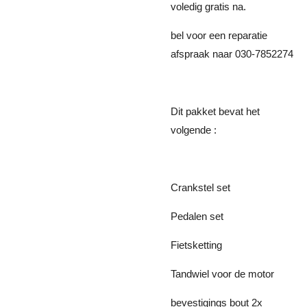
voledig gratis na.
bel voor een reparatie
afspraak naar 030-7852274
Dit pakket bevat het
volgende :
Crankstel set
Pedalen set
Fietsketting
Tandwiel voor de motor
bevestigings bout 2x