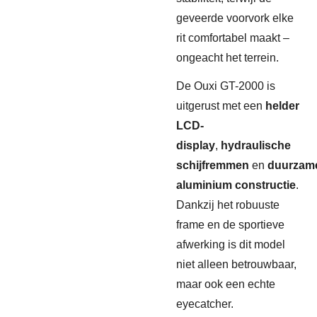
geveerde voorvork elke
rit comfortabel maakt –
ongeacht het terrein.
De Ouxi GT-2000 is
uitgerust met een
helder
LCD-
display
,
hydraulische
schijfremmen
en
duurzam
aluminium constructie
.
Dankzij het robuuste
frame en de sportieve
afwerking is dit model
niet alleen betrouwbaar,
maar ook een echte
eyecatcher.