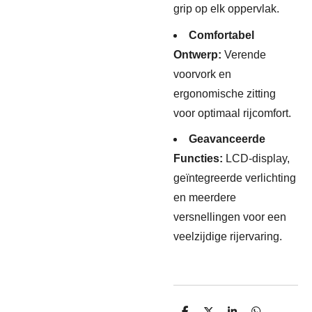
grip op elk oppervlak.
Comfortabel
Ontwerp:
Verende
voorvork en
ergonomische zitting
voor optimaal rijcomfort.
Geavanceerde
Functies:
LCD-display,
geïntegreerde verlichting
en meerdere
versnellingen voor een
veelzijdige rijervaring.