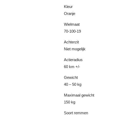
Kleur
Oranje
Wielmaat
70-100-19
Achterzit
Niet mogelijk
Actieradius
60 km +/-
Gewicht
40 – 50 kg
Maximaal gewicht
150 kg
Soort remmen