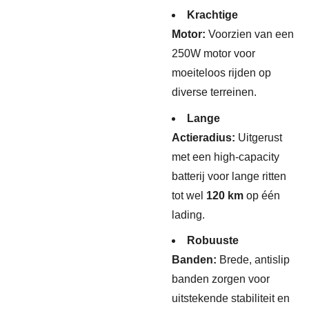
Krachtige
Motor:
Voorzien van een
250W motor voor
moeiteloos rijden op
diverse terreinen.
Lange
Actieradius:
Uitgerust
met een high-capacity
batterij voor lange ritten
tot wel
120 km
op één
lading.
Robuuste
Banden:
Brede, antislip
banden zorgen voor
uitstekende stabiliteit en