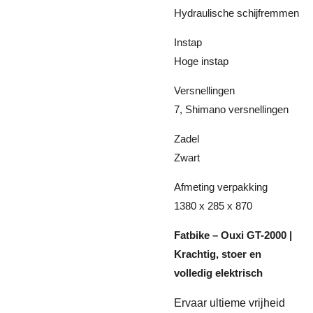
Hydraulische schijfremmen
Instap
Hoge instap
Versnellingen
7, Shimano versnellingen
Zadel
Zwart
Afmeting verpakking
1380 x 285 x 870
Fatbike – Ouxi GT-2000 |
Krachtig, stoer en
volledig elektrisch
Ervaar ultieme vrijheid