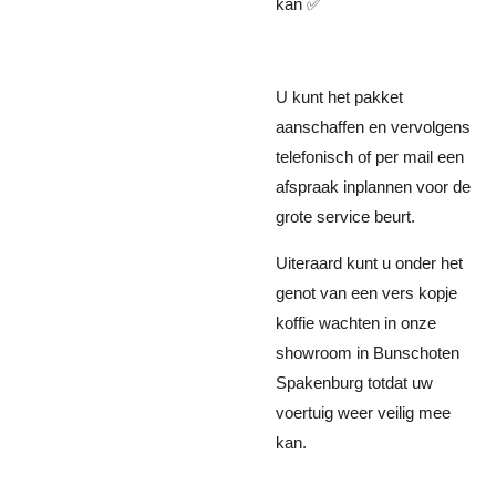
kan ✅️
U kunt het pakket
aanschaffen en vervolgens
telefonisch of per mail een
afspraak inplannen voor de
grote service beurt.
Uiteraard kunt u onder het
genot van een vers kopje
koffie wachten in onze
showroom in Bunschoten
Spakenburg totdat uw
voertuig weer veilig mee
kan.