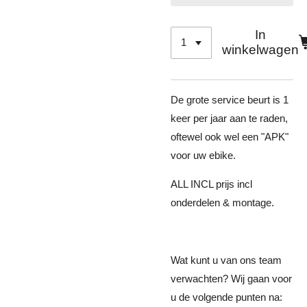
In
winkelwagen
De grote service beurt is 1
keer per jaar aan te raden,
oftewel ook wel een "APK"
voor uw ebike.
ALL INCL prijs incl
onderdelen & montage.
Wat kunt u van ons team
verwachten? Wij gaan voor
u de volgende punten na: