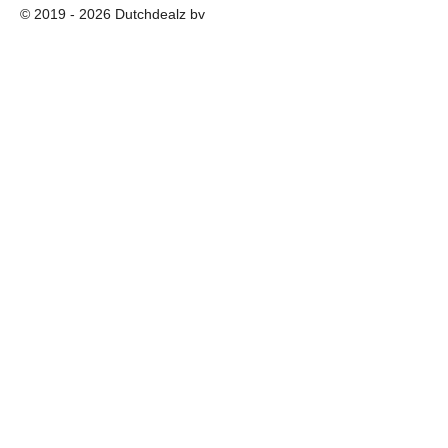
© 2019 - 2026 Dutchdealz bv