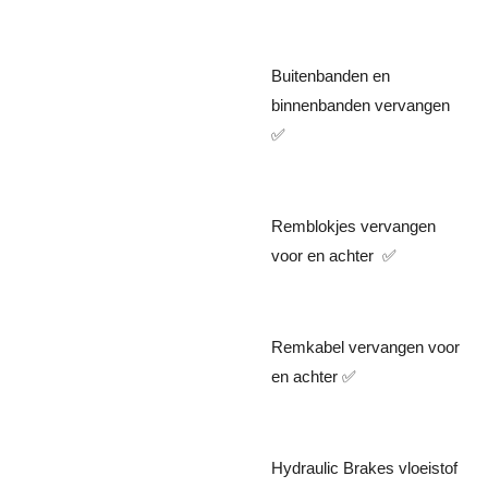
Buitenbanden en
binnenbanden vervangen
✅️
Remblokjes vervangen
voor en achter ✅️
Remkabel vervangen voor
en achter ✅️
Hydraulic Brakes vloeistof