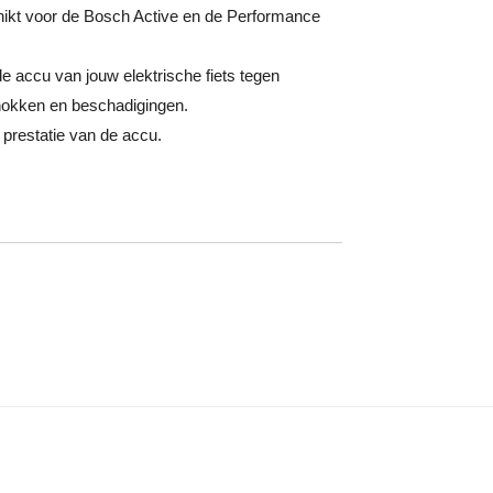
ikt voor de Bosch Active en de Performance
 accu van jouw elektrische fiets tegen
hokken en beschadigingen.
 prestatie van de accu.