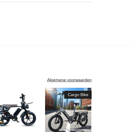
Algemene voorwaarden
Cargo Bike