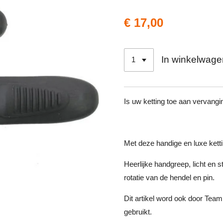
€ 17,00
In winkelwage
Is uw ketting toe aan vervang
Met deze handige en luxe ketti
Heerlijke handgreep, licht en 
rotatie van de hendel en pin.
Dit artikel word ook door Team
gebruikt.