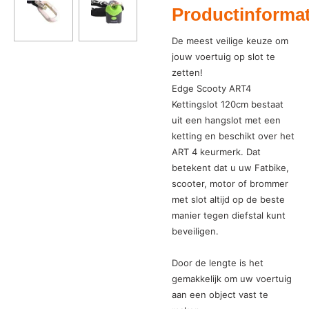
Productinformat
De meest veilige keuze om
jouw voertuig op slot te
zetten!
Edge Scooty ART4
Kettingslot 120cm bestaat
uit een hangslot met een
ketting en beschikt over het
ART 4 keurmerk. Dat
betekent dat u uw Fatbike,
scooter, motor of brommer
met slot altijd op de beste
manier tegen diefstal kunt
beveiligen.
Door de lengte is het
gemakkelijk om uw voertuig
aan een object vast te