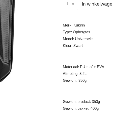
In winkelwage
Merk: Kukirin
Type: Opbergtas
Model: Universele
Kleur: Zwart
Materiaal: PU-stof + EVA
Afmeting: 3.2L
Gewicht: 350g
Gewicht product: 350g
Gewicht pakket: 400g