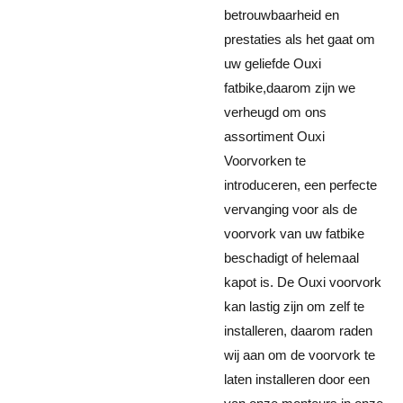
betrouwbaarheid en
prestaties als het gaat om
uw geliefde Ouxi
fatbike,daarom zijn we
verheugd om ons
assortiment Ouxi
Voorvorken te
introduceren, een perfecte
vervanging voor als de
voorvork van uw fatbike
beschadigt of helemaal
kapot is. De Ouxi voorvork
kan lastig zijn om zelf te
installeren, daarom raden
wij aan om de voorvork te
laten installeren door een