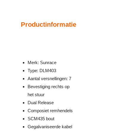
Productinformatie
Merk: Sunrace
Type: DLM403
Aantal versnellingen: 7
Bevestiging rechts op
het stuur
Dual Release
Composiet remhendels
SCM435 bout
Gegalvaniseerde kabel